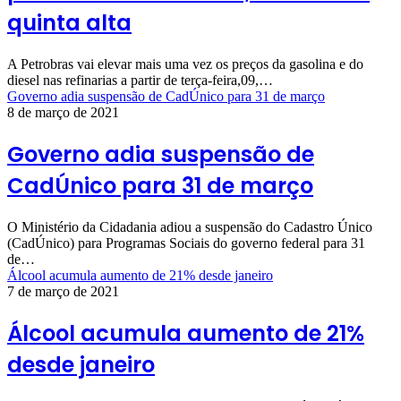
quinta alta
A Petrobras vai elevar mais uma vez os preços da gasolina e do
diesel nas refinarias a partir de terça-feira,09,…
Governo adia suspensão de CadÚnico para 31 de março
8 de março de 2021
Governo adia suspensão de
CadÚnico para 31 de março
O Ministério da Cidadania adiou a suspensão do Cadastro Único
(CadÚnico) para Programas Sociais do governo federal para 31
de…
Álcool acumula aumento de 21% desde janeiro
7 de março de 2021
Álcool acumula aumento de 21%
desde janeiro