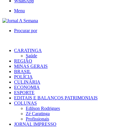
WhatsApp
Menu
Procurar por
CARATINGA
Saúde
REGIÃO
MINAS GERAIS
BRASIL
POLÍCIA
CULINÁRIA
ECONOMIA
ESPORTE
EDITAIS E BALANÇOS PATRIMONIAIS
COLUNAS
Edilson Rodrigues
Zé Caratinga
Profissionais
JORNAL IMPRESSO