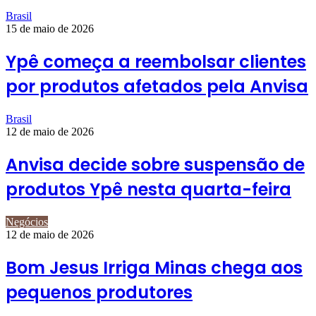
Brasil
15 de maio de 2026
Ypê começa a reembolsar clientes
por produtos afetados pela Anvisa
Brasil
12 de maio de 2026
Anvisa decide sobre suspensão de
produtos Ypê nesta quarta-feira
Negócios
12 de maio de 2026
Bom Jesus Irriga Minas chega aos
pequenos produtores