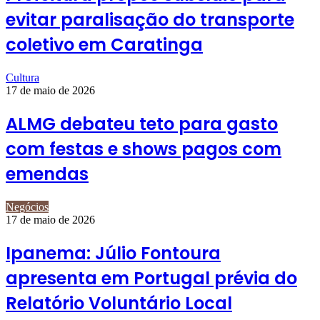
evitar paralisação do transporte
coletivo em Caratinga
Cultura
17 de maio de 2026
ALMG debateu teto para gasto
com festas e shows pagos com
emendas
Negócios
17 de maio de 2026
Ipanema: Júlio Fontoura
apresenta em Portugal prévia do
Relatório Voluntário Local