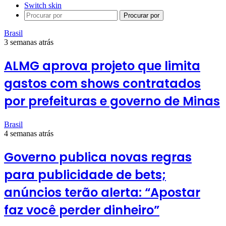
Switch skin
Procurar por
Brasil
3 semanas atrás
ALMG aprova projeto que limita
gastos com shows contratados
por prefeituras e governo de Minas
Brasil
4 semanas atrás
Governo publica novas regras
para publicidade de bets;
anúncios terão alerta: “Apostar
faz você perder dinheiro”