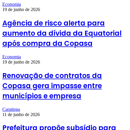
Economia
19 de junho de 2026
Agência de risco alerta para
aumento da dívida da Equatorial
após compra da Copasa
Economia
19 de junho de 2026
Renovação de contratos da
Copasa gera impasse entre
municípios e empresa
Caratinga
11 de junho de 2026
Prefeitura propõe subsídio para