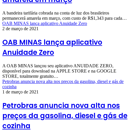
A bandeira tarifária cobrada na conta de luz dos brasileiros
permanecerá amarela em março, com custo de R$1,343 para cada…
OAB MINAS lança aplicativo Anuidade Zero
2 de março de 2021
OAB MINAS lança aplicativo
Anuidade Zero
A OAB MINAS lançou seu aplicativo ANUIDADE ZERO,
disponível para download na APPLE STORE e na GOOGLE
STORE, totalmente gratuito…
Petrobras anuncia nova alta nos preços da gasolina, diesel e gás de
cozinha
1 de março de 2021
Petrobras anuncia nova alta nos
preços da gasolina, diesel e gás de
cozinha