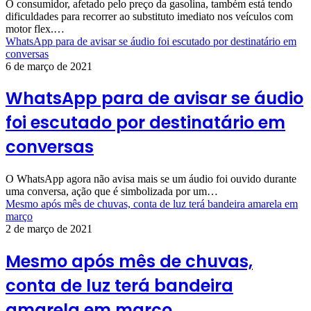
O consumidor, afetado pelo preço da gasolina, também está tendo
dificuldades para recorrer ao substituto imediato nos veículos com
motor flex.…
WhatsApp para de avisar se áudio foi escutado por destinatário em
conversas
6 de março de 2021
WhatsApp para de avisar se áudio
foi escutado por destinatário em
conversas
O WhatsApp agora não avisa mais se um áudio foi ouvido durante
uma conversa, ação que é simbolizada por um…
Mesmo após mês de chuvas, conta de luz terá bandeira amarela em
março
2 de março de 2021
Mesmo após mês de chuvas,
conta de luz terá bandeira
amarela em março