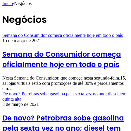
Início
/
Negócios
Negócios
Semana do Consumidor começa oficialmente hoje em todo o país
15 de março de 2021
Semana do Consumidor começa
oficialmente hoje em todo o país
Nesta Semana do Consumidor, que começa nesta segunda-feira,15,
as lojas virtuais estão com promoções de até 80% e parcelamentos
em…
De novo? Petrobras sobe gasolina pela sexta vez no ano; diesel tem
quinta alta
8 de março de 2021
De novo? Petrobras sobe gasolina
pela sexta vez no ano; diesel tem