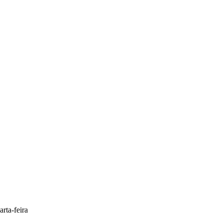
rta-feira