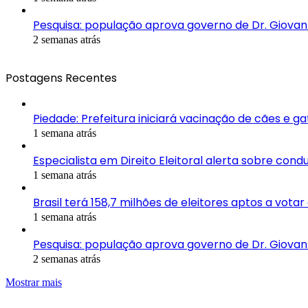
Pesquisa: população aprova governo de Dr. Giovan
2 semanas atrás
Postagens Recentes
Piedade: Prefeitura iniciará vacinação de cães e g
1 semana atrás
Especialista em Direito Eleitoral alerta sobre con
1 semana atrás
Brasil terá 158,7 milhões de eleitores aptos a vota
1 semana atrás
Pesquisa: população aprova governo de Dr. Giovan
2 semanas atrás
Mostrar mais