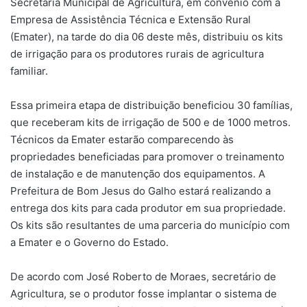
Secretaria Municipal de Agricultura, em convênio com a
Empresa de Assistência Técnica e Extensão Rural
(Emater), na tarde do dia 06 deste mês, distribuiu os kits
de irrigação para os produtores rurais de agricultura
familiar.
Essa primeira etapa de distribuição beneficiou 30 famílias,
que receberam kits de irrigação de 500 e de 1000 metros.
Técnicos da Emater estarão comparecendo às
propriedades beneficiadas para promover o treinamento
de instalação e de manutenção dos equipamentos. A
Prefeitura de Bom Jesus do Galho estará realizando a
entrega dos kits para cada produtor em sua propriedade.
Os kits são resultantes de uma parceria do município com
a Emater e o Governo do Estado.
De acordo com José Roberto de Moraes, secretário de
Agricultura, se o produtor fosse implantar o sistema de