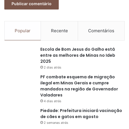
Popular
Recente
Comentários
Escola de Bom Jesus do Galho está
entre as melhores de Minas no Ideb
2025
2 dias atrás
PF combate esquema de migração
ilegal em Minas Gerais e cumpre
mandados na região de Governador
Valadares
4 dias atrás
Piedade: Prefeitura iniciará vacinação
de cães e gatos em agosto
2 semanas atrás