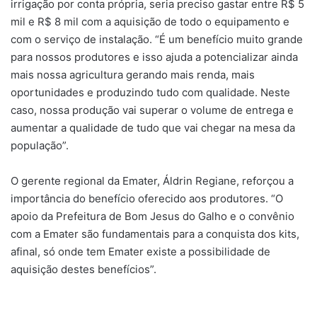
irrigação por conta própria, seria preciso gastar entre R$ 5
mil e R$ 8 mil com a aquisição de todo o equipamento e
com o serviço de instalação. “É um benefício muito grande
para nossos produtores e isso ajuda a potencializar ainda
mais nossa agricultura gerando mais renda, mais
oportunidades e produzindo tudo com qualidade. Neste
caso, nossa produção vai superar o volume de entrega e
aumentar a qualidade de tudo que vai chegar na mesa da
população”.
O gerente regional da Emater, Áldrin Regiane, reforçou a
importância do benefício oferecido aos produtores. “O
apoio da Prefeitura de Bom Jesus do Galho e o convênio
com a Emater são fundamentais para a conquista dos kits,
afinal, só onde tem Emater existe a possibilidade de
aquisição destes benefícios”.