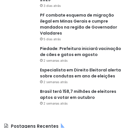
3 dias atrás
PF combate esquema de migração
ilegal em Minas Gerais e cumpre
mandados na região de Governador
Valadares
5 dias atrás
Piedade: Prefeitura iniciará vacinação
de cães e gatos em agosto
2 semanas atrás
Especialista em Direito Eleitoral alerta
sobre condutas em ano de eleições
2 semanas atrás
Brasil terá 158,7 milhões de eleitores
aptos a votar em outubro
2 semanas atrás
Postagens Recentes