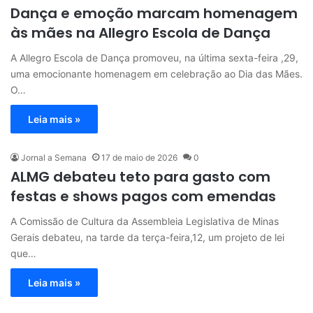
Dança e emoção marcam homenagem
às mães na Allegro Escola de Dança
A Allegro Escola de Dança promoveu, na última sexta-feira ,29,
uma emocionante homenagem em celebração ao Dia das Mães.
O…
Leia mais »
Jornal a Semana
17 de maio de 2026
0
ALMG debateu teto para gasto com
festas e shows pagos com emendas
A Comissão de Cultura da Assembleia Legislativa de Minas
Gerais debateu, na tarde da terça-feira,12, um projeto de lei
que…
Leia mais »