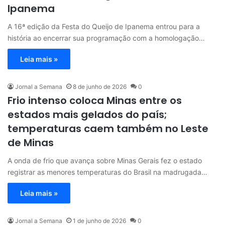
Ipanema
A 16ª edição da Festa do Queijo de Ipanema entrou para a
história ao encerrar sua programação com a homologação…
Leia mais »
Jornal a Semana
8 de junho de 2026
0
Frio intenso coloca Minas entre os
estados mais gelados do país;
temperaturas caem também no Leste
de Minas
A onda de frio que avança sobre Minas Gerais fez o estado
registrar as menores temperaturas do Brasil na madrugada…
Leia mais »
Jornal a Semana
1 de junho de 2026
0