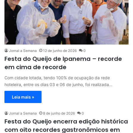
Jornal a Semana
12 de junho de 2026
0
Festa do Queijo de Ipanema – recorde
em cima de recorde
Com cidade lotada, tendo 100% de ocupação da rede
hoteleira, entre os dias 03 e 06 de junho, foi realizada…
Leia mais »
Jornal a Semana
8 de junho de 2026
0
Festa do Queijo encerra edição histórica
com oito recordes gastronômicos em