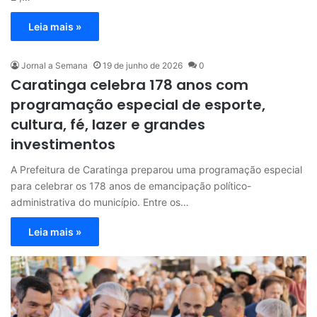
Leia mais »
Jornal a Semana
19 de junho de 2026
0
Caratinga celebra 178 anos com
programação especial de esporte,
cultura, fé, lazer e grandes
investimentos
A Prefeitura de Caratinga preparou uma programação especial
para celebrar os 178 anos de emancipação político-
administrativa do município. Entre os…
Leia mais »