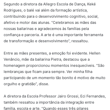
Segundo a diretora da Allegro Escola de Dança, Keké
Rodrigues, o balé vai além da formação artística,
contribuindo para o desenvolvimento cognitivo, social,
afetivo e motor das alunas. “Celebramos as mães das
nossas bailarinas e agradecemos às famílias pela
confiança e parceria. A arte é uma importante ferramenta
de transformação e desenvolvimento”, ressaltou.
Entre as mães presentes, a emoção foi evidente. Hellen
Venâncio, mãe da bailarina Pietra, destacou que a
homenagem proporcionou momentos inesquecíveis. “São
lembranças que ficam para sempre. Ver minha filha
participando de um momento tão bonito é motivo de muito
orgulho e gratidão”, disse.
A diretora da Escola Professor Jairo Grossi, Eci Fernandes,
também ressaltou a importância da integração entre
família, escola e arte. “Quando esses três pilares