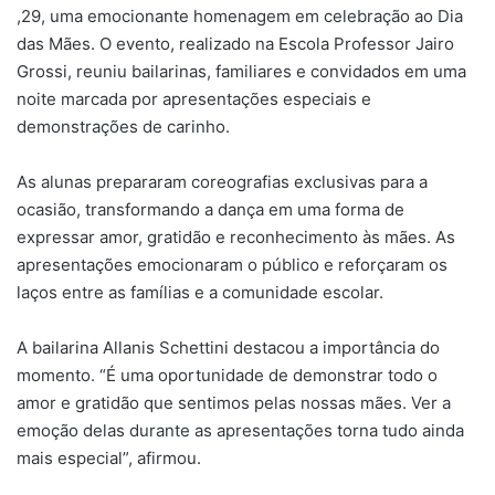
,29, uma emocionante homenagem em celebração ao Dia
das Mães. O evento, realizado na Escola Professor Jairo
Grossi, reuniu bailarinas, familiares e convidados em uma
noite marcada por apresentações especiais e
demonstrações de carinho.
As alunas prepararam coreografias exclusivas para a
ocasião, transformando a dança em uma forma de
expressar amor, gratidão e reconhecimento às mães. As
apresentações emocionaram o público e reforçaram os
laços entre as famílias e a comunidade escolar.
A bailarina Allanis Schettini destacou a importância do
momento. “É uma oportunidade de demonstrar todo o
amor e gratidão que sentimos pelas nossas mães. Ver a
emoção delas durante as apresentações torna tudo ainda
mais especial”, afirmou.