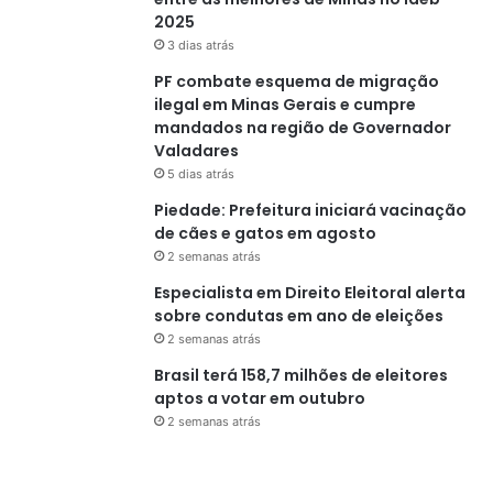
2025
3 dias atrás
PF combate esquema de migração
ilegal em Minas Gerais e cumpre
mandados na região de Governador
Valadares
5 dias atrás
Piedade: Prefeitura iniciará vacinação
de cães e gatos em agosto
2 semanas atrás
Especialista em Direito Eleitoral alerta
sobre condutas em ano de eleições
2 semanas atrás
Brasil terá 158,7 milhões de eleitores
aptos a votar em outubro
2 semanas atrás