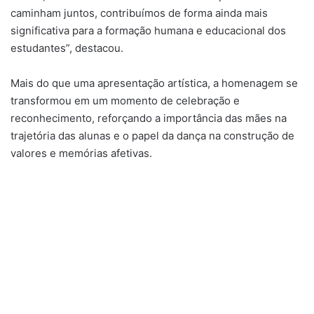
caminham juntos, contribuímos de forma ainda mais
significativa para a formação humana e educacional dos
estudantes”, destacou.
Mais do que uma apresentação artística, a homenagem se
transformou em um momento de celebração e
reconhecimento, reforçando a importância das mães na
trajetória das alunas e o papel da dança na construção de
valores e memórias afetivas.