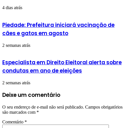
4 dias atrás
Piedade: Prefeitura iniciará vacinação de
cães e gatos em agosto
2 semanas atrás
Especialista em Direito Eleitoral alerta sobre
condutas em ano de eleições
2 semanas atrás
Deixe um comentário
O seu endereço de e-mail não será publicado.
Campos obrigatórios
são marcados com
*
Comentário
*