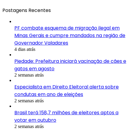
Postagens Recentes
PF combate esquema de migração ilegal em
Minas Gerais e cumpre mandados na região de
Governador Valadares
4 dias atrás
Piedade: Prefeitura iniciará vacinação de cães e
gatos em agosto
2 semanas atrás
Especialista em Direito Eleitoral alerta sobre
condutas em ano de eleições
2 semanas atrás
Brasil terá 158,7 milhões de eleitores aptos a
votar em outubro
2 semanas atrás