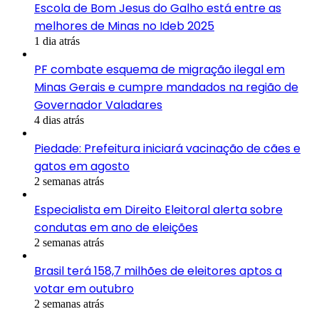
Escola de Bom Jesus do Galho está entre as
melhores de Minas no Ideb 2025
1 dia atrás
PF combate esquema de migração ilegal em
Minas Gerais e cumpre mandados na região de
Governador Valadares
4 dias atrás
Piedade: Prefeitura iniciará vacinação de cães e
gatos em agosto
2 semanas atrás
Especialista em Direito Eleitoral alerta sobre
condutas em ano de eleições
2 semanas atrás
Brasil terá 158,7 milhões de eleitores aptos a
votar em outubro
2 semanas atrás