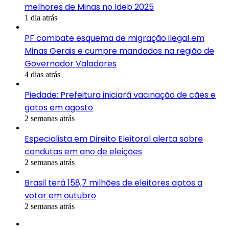
melhores de Minas no Ideb 2025
1 dia atrás
PF combate esquema de migração ilegal em
Minas Gerais e cumpre mandados na região de
Governador Valadares
4 dias atrás
Piedade: Prefeitura iniciará vacinação de cães e
gatos em agosto
2 semanas atrás
Especialista em Direito Eleitoral alerta sobre
condutas em ano de eleições
2 semanas atrás
Brasil terá 158,7 milhões de eleitores aptos a
votar em outubro
2 semanas atrás