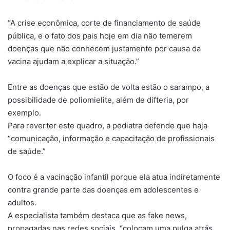
“A crise econômica, corte de financiamento de saúde
pública, e o fato dos pais hoje em dia não temerem
doenças que não conhecem justamente por causa da
vacina ajudam a explicar a situação.”
Entre as doenças que estão de volta estão o sarampo, a
possibilidade de poliomielite, além de difteria, por
exemplo.
Para reverter este quadro, a pediatra defende que haja
“comunicação, informação e capacitação de profissionais
de saúde.”
O foco é a vacinação infantil porque ela atua indiretamente
contra grande parte das doenças em adolescentes e
adultos.
A especialista também destaca que as fake news,
propagadas nas redes sociais, “colocam uma pulga atrás