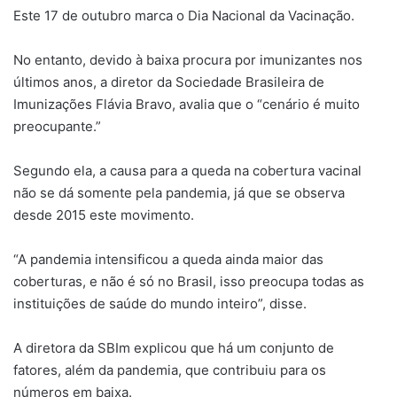
Este 17 de outubro marca o Dia Nacional da Vacinação.
No entanto, devido à baixa procura por imunizantes nos
últimos anos, a diretor da Sociedade Brasileira de
Imunizações Flávia Bravo, avalia que o “cenário é muito
preocupante.”
Segundo ela, a causa para a queda na cobertura vacinal
não se dá somente pela pandemia, já que se observa
desde 2015 este movimento.
“A pandemia intensificou a queda ainda maior das
coberturas, e não é só no Brasil, isso preocupa todas as
instituições de saúde do mundo inteiro”, disse.
A diretora da SBIm explicou que há um conjunto de
fatores, além da pandemia, que contribuiu para os
números em baixa.