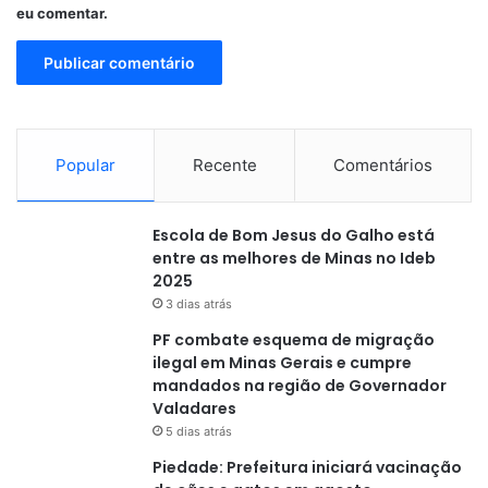
eu comentar.
Popular
Recente
Comentários
Escola de Bom Jesus do Galho está
entre as melhores de Minas no Ideb
2025
3 dias atrás
PF combate esquema de migração
ilegal em Minas Gerais e cumpre
mandados na região de Governador
Valadares
5 dias atrás
Piedade: Prefeitura iniciará vacinação