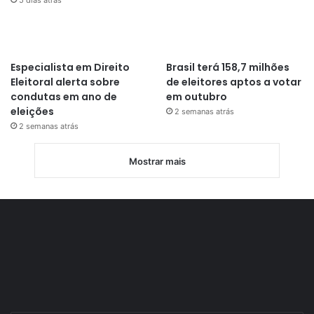
Especialista em Direito
Brasil terá 158,7 milhões
Eleitoral alerta sobre
de eleitores aptos a votar
condutas em ano de
em outubro
eleições
2 semanas atrás
2 semanas atrás
Mostrar mais