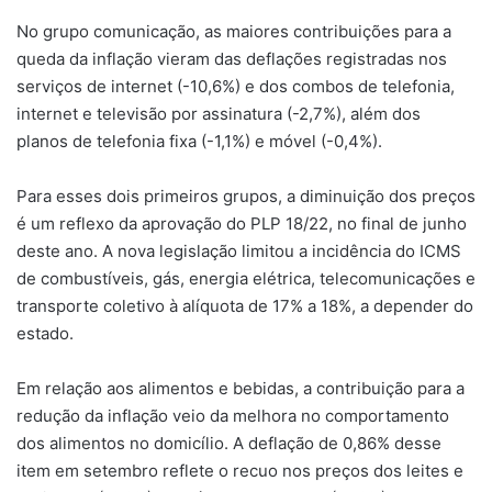
No grupo comunicação, as maiores contribuições para a
queda da inflação vieram das deflações registradas nos
serviços de internet (-10,6%) e dos combos de telefonia,
internet e televisão por assinatura (-2,7%), além dos
planos de telefonia fixa (-1,1%) e móvel (-0,4%).
Para esses dois primeiros grupos, a diminuição dos preços
é um reflexo da aprovação do PLP 18/22, no final de junho
deste ano. A nova legislação limitou a incidência do ICMS
de combustíveis, gás, energia elétrica, telecomunicações e
transporte coletivo à alíquota de 17% a 18%, a depender do
estado.
Em relação aos alimentos e bebidas, a contribuição para a
redução da inflação veio da melhora no comportamento
dos alimentos no domicílio. A deflação de 0,86% desse
item em setembro reflete o recuo nos preços dos leites e