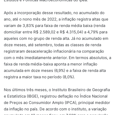
Após a incorporação desse resultado, no acumulado do
ano, até o nono mês de 2022, a inflação registra altas que
variam de 3,83% para faixa de renda média baixa (renda
domiciliar entre R$ 2.589,02 e R$ 4.315,04) a 4,79% para
aqueles com no grupo de renda alta. Já no acumulado em
doze meses, até setembro, todas as classes de renda
registraram desaceleração inflacionária na comparação
com o mês imediatamente anterior. Em termos absolutos, a
faixa de renda média-baixa aponta a menor inflação
acumulada em doze meses (6,9%) e a faixa de renda alta
registra a maior taxa no período (8,0%).
Nos últimos três meses, o Instituto Brasileiro de Geografia
e Estatística (IBGE), registrou deflação no Índice Nacional
de Preços ao Consumidor Amplo (IPCA), principal medidor
da inflação no país. De acordo com o instituto, a variação