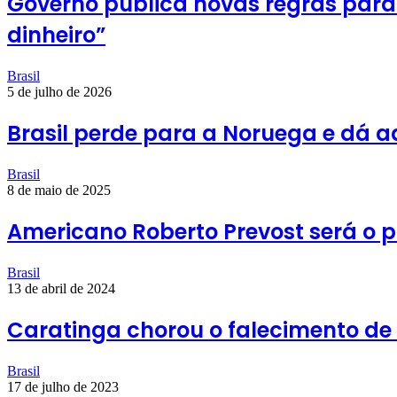
Governo publica novas regras para 
dinheiro”
Brasil
5 de julho de 2026
Brasil perde para a Noruega e dá 
Brasil
8 de maio de 2025
Americano Roberto Prevost será o 
Brasil
13 de abril de 2024
Caratinga chorou o falecimento de 
Brasil
17 de julho de 2023