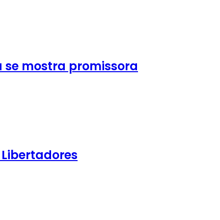
a se mostra promissora
 Libertadores