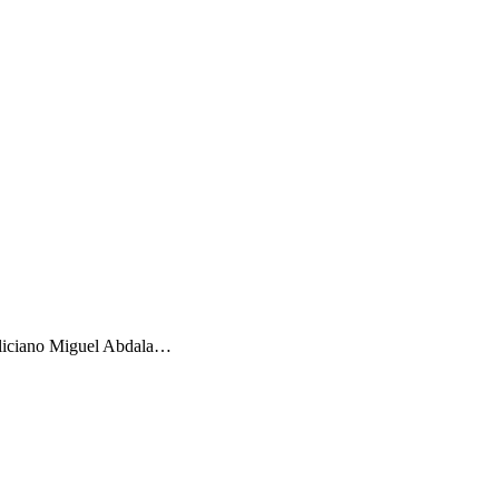
Feliciano Miguel Abdala…