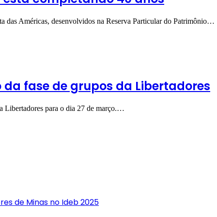
ata das Américas, desenvolvidos na Reserva Particular do Patrimônio…
 da fase de grupos da Libertadores
pa Libertadores para o dia 27 de março.…
res de Minas no Ideb 2025