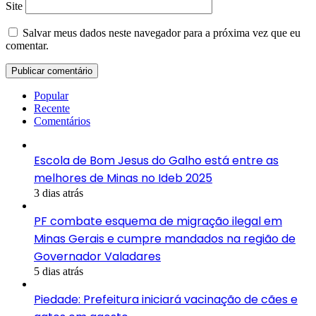
Site
Salvar meus dados neste navegador para a próxima vez que eu
comentar.
Popular
Recente
Comentários
Escola de Bom Jesus do Galho está entre as
melhores de Minas no Ideb 2025
3 dias atrás
PF combate esquema de migração ilegal em
Minas Gerais e cumpre mandados na região de
Governador Valadares
5 dias atrás
Piedade: Prefeitura iniciará vacinação de cães e