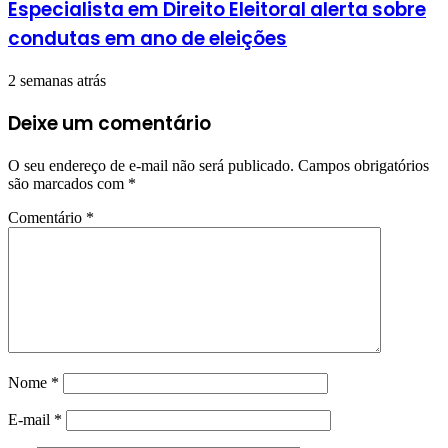
Especialista em Direito Eleitoral alerta sobre
condutas em ano de eleições
2 semanas atrás
Deixe um comentário
O seu endereço de e-mail não será publicado.
Campos obrigatórios
são marcados com
*
Comentário
*
Nome
*
E-mail
*