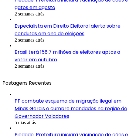
gatos em agosto
2 semanas atrás
Especialista em Direito Eleitoral alerta sobre
condutas em ano de eleições
2 semanas atrás
Brasil terá 158,7 milhões de eleitores aptos a
votar em outubro
2 semanas atrás
Postagens Recentes
PF combate esquema de migração ilegal em
Minas Gerais e cumpre mandados na região de
Governador Valadares
5 dias atrás
Piedade: Prefeitura iniciará vacinação de cães e