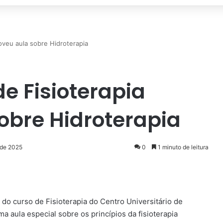
oveu aula sobre Hidroterapia
e Fisioterapia
obre Hidroterapia
 de 2025
0
1 minuto de leitura
enger
do curso de Fisioterapia do Centro Universitário de
 aula especial sobre os princípios da fisioterapia