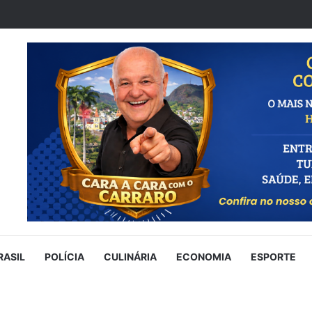
RASIL
POLÍCIA
CULINÁRIA
ECONOMIA
ESPORTE