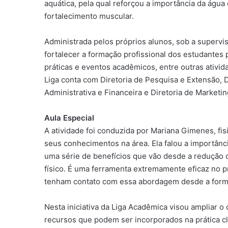
aquática, pela qual reforçou a importância da água
fortalecimento muscular.
Administrada pelos próprios alunos, sob a supervi
fortalecer a formação profissional dos estudantes
práticas e eventos acadêmicos, entre outras ativ
Liga conta com Diretoria de Pesquisa e Extensão, 
Administrativa e Financeira e Diretoria de Marketin
Aula Especial
A atividade foi conduzida por Mariana Gimenes, fis
seus conhecimentos na área. Ela falou a importânci
uma série de benefícios que vão desde a redução 
físico. É uma ferramenta extremamente eficaz no p
tenham contato com essa abordagem desde a form
Nesta iniciativa da Liga Acadêmica visou ampliar o
recursos que podem ser incorporados na prática cl