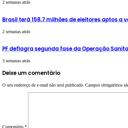
2 semanas atrás
Brasil terá 158,7 milhões de eleitores aptos a
2 semanas atrás
PF deflagra segunda fase da Operação Sanit
3 semanas atrás
Deixe um comentário
O seu endereço de e-mail não será publicado.
Campos obrigatórios s
Comentário
*