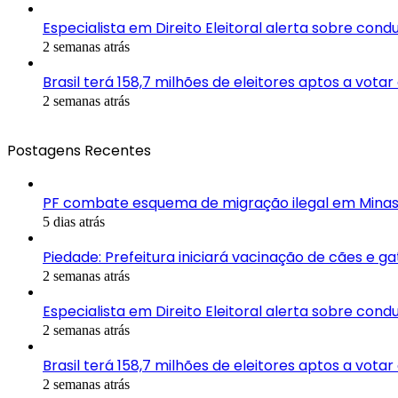
Especialista em Direito Eleitoral alerta sobre con
2 semanas atrás
Brasil terá 158,7 milhões de eleitores aptos a vota
2 semanas atrás
Postagens Recentes
PF combate esquema de migração ilegal em Minas
5 dias atrás
Piedade: Prefeitura iniciará vacinação de cães e g
2 semanas atrás
Especialista em Direito Eleitoral alerta sobre con
2 semanas atrás
Brasil terá 158,7 milhões de eleitores aptos a vota
2 semanas atrás