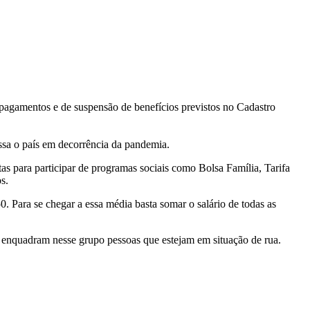
pagamentos e de suspensão de benefícios previstos no Cadastro
ssa o país em decorrência da pandemia.
as para participar de programas sociais como Bolsa Família, Tarifa
s.
. Para se chegar a essa média basta somar o salário de todas as
e enquadram nesse grupo pessoas que estejam em situação de rua.