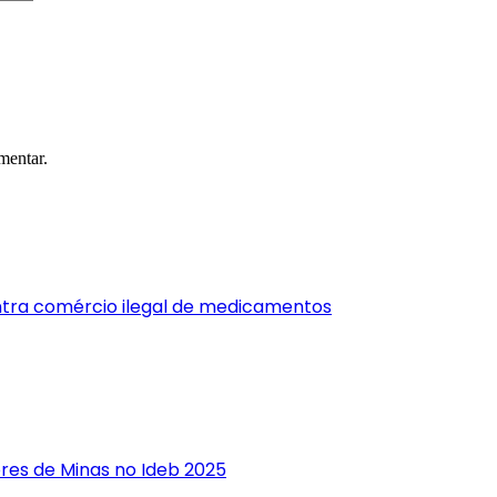
mentar.
ntra comércio ilegal de medicamentos
res de Minas no Ideb 2025