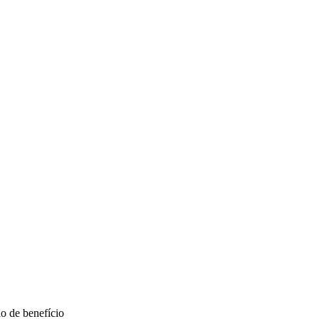
ão de benefício