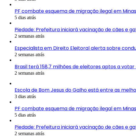
PF combate esquema de migração ilegal em Minas
5 dias atrás
Piedade: Prefeitura iniciará vacinação de cães e g
2 semanas atrás
Especialista em Direito Eleitoral alerta sobre con
2 semanas atrás
Brasil terá 158,7 milhões de eleitores aptos a vota
2 semanas atrás
Escola de Bom Jesus do Galho está entre as melho
3 dias atrás
PF combate esquema de migração ilegal em Minas
5 dias atrás
Piedade: Prefeitura iniciará vacinação de cães e g
2 semanas atrás