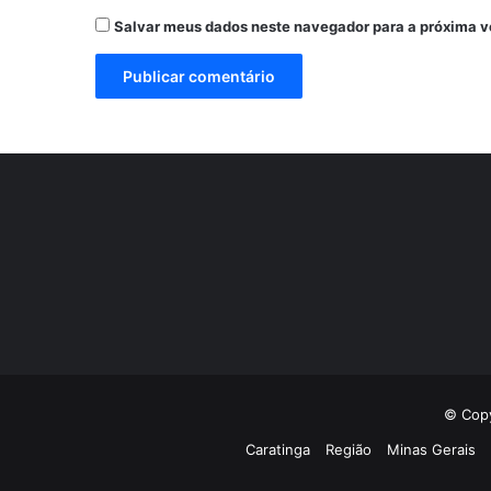
Salvar meus dados neste navegador para a próxima v
© Copy
Caratinga
Região
Minas Gerais