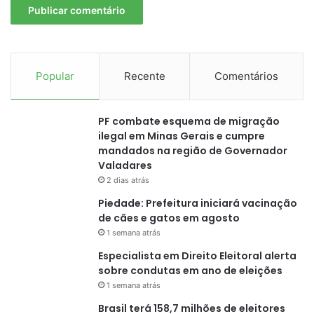
Popular
Recente
Comentários
PF combate esquema de migração
ilegal em Minas Gerais e cumpre
mandados na região de Governador
Valadares
2 dias atrás
Piedade: Prefeitura iniciará vacinação
de cães e gatos em agosto
1 semana atrás
Especialista em Direito Eleitoral alerta
sobre condutas em ano de eleições
1 semana atrás
Brasil terá 158,7 milhões de eleitores