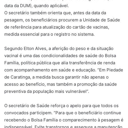
data da DUM), quando aplicável.
O secretário também orienta que, antes da data da
pesagem, os beneficiários procurem a Unidade de Saúde
de referência para atualização do cartão de vacinas,
medida essencial para o registro no sistema.
Segundo Elton Alves, a aferição do peso e da situação
vacinal é uma das condicionalidades de saúde do Bolsa
Família, política pública que alia transferência de renda
com acompanhamento em saúde e educação. “Em Piedade
de Caratinga, a medida busca garantir não apenas o
acesso ao benefício, mas também a promoção da saúde
preventiva da população mais vulnerável”.
O secretário de Saúde reforça o apelo para que todos os
convocados participem. “Para que o beneficiário continue
recebendo o Bolsa Família o comparecimento à pesagem é
indispensável. Evite transtornos e assegure a manutenção