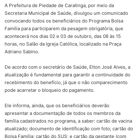
A Prefeitura de Piedade de Caratinga, por meio da
Secretaria Municipal de Saúde, divulgou um comunicado
convocando todos os beneficiários do Programa Bolsa
Família para participarem da pesagem obrigatória, que
acontecerá nos dias 02 e 03 de outubro, das 08 às 15
horas, no Salão da Igreja Católica, localizado na Praça
Adriano Sabino.
De acordo com o secretário de Saúde, Elton José Alves, a
atualização é fundamental para garantir a continuidade do
recebimento do benefício, já que o não comparecimento
pode acarretar o bloqueio do pagamento.
Ele informa, ainda, que os beneficiários deverão
apresentar a documentação de todos os membros da
família cadastrados no programa, a saber: cartão de vacina
atualizado; documento de identificação com foto; cartão do
Bolsa Família; cartão do SUS; e cartão da gestante (com