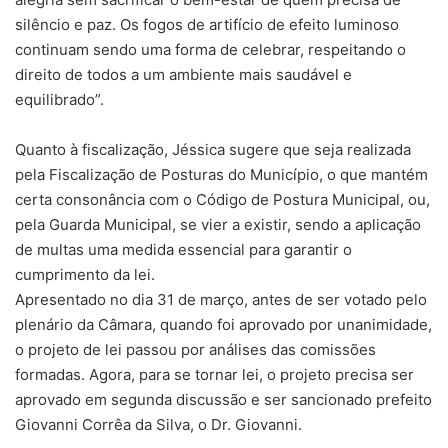
silêncio e paz. Os fogos de artifício de efeito luminoso
continuam sendo uma forma de celebrar, respeitando o
direito de todos a um ambiente mais saudável e
equilibrado”.
Quanto à fiscalização, Jéssica sugere que seja realizada
pela Fiscalização de Posturas do Município, o que mantém
certa consonância com o Código de Postura Municipal, ou,
pela Guarda Municipal, se vier a existir, sendo a aplicação
de multas uma medida essencial para garantir o
cumprimento da lei.
Apresentado no dia 31 de março, antes de ser votado pelo
plenário da Câmara, quando foi aprovado por unanimidade,
o projeto de lei passou por análises das comissões
formadas. Agora, para se tornar lei, o projeto precisa ser
aprovado em segunda discussão e ser sancionado prefeito
Giovanni Corrêa da Silva, o Dr. Giovanni.