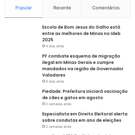
Popular
Recente
Comentários
Escola de Bom Jesus do Galho está
entre as melhores de Minas no Ideb
2025
4 dias atrás
PF combate esquema de migração
ilegal em Minas Gerais e cumpre
mandados na região de Governador
Valadares
6 dias atrás
Piedade: Prefeitura iniciará vacinação
de cães e gatos em agosto
2 semanas atrás
Especialista em Direito Eleitoral alerta
sobre condutas em ano de eleições
2 semanas atrás