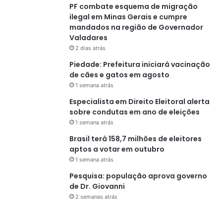
PF combate esquema de migração
ilegal em Minas Gerais e cumpre
mandados na região de Governador
Valadares
2 dias atrás
Piedade: Prefeitura iniciará vacinação
de cães e gatos em agosto
1 semana atrás
Especialista em Direito Eleitoral alerta
sobre condutas em ano de eleições
1 semana atrás
Brasil terá 158,7 milhões de eleitores
aptos a votar em outubro
1 semana atrás
Pesquisa: população aprova governo
de Dr. Giovanni
2 semanas atrás