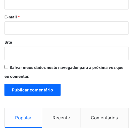
o
*
E-mail
*
Site
Salvar meus dados neste navegador para a próxima vez que
eu comentar.
Popular
Recente
Comentários