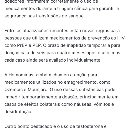
doadores informarem corretamente o uso de
medicamentos durante a triagem clínica para garantir a
segurança nas transfusões de sangue.
Entre as atualizações recentes estão novas regras para
pessoas que utilizam medicamentos de prevenção ao HIV,
como PrEP e PEP. O prazo de inaptidão temporária para
doação caiu de seis para quatro meses após o uso, mas
cada caso ainda será avaliado individualmente.
A Hemominas também chamou atenção para
medicamentos utilizados no emagrecimento, como
Ozempic e Mounjaro. O uso dessas substâncias pode
impedir temporariamente a doação, principalmente em
casos de efeitos colaterais como náuseas, vômitos e
desidratação.
Outro ponto destacado é o uso de testosterona e