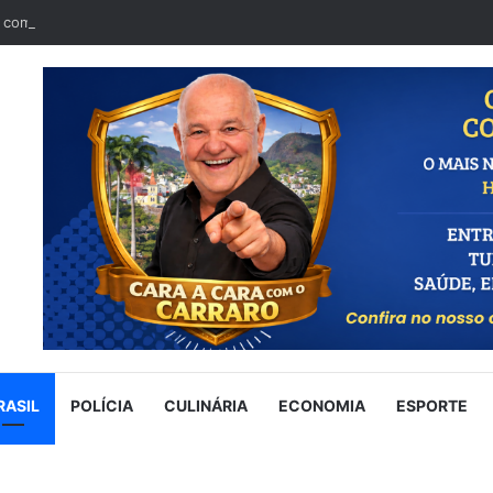
RASIL
POLÍCIA
CULINÁRIA
ECONOMIA
ESPORTE