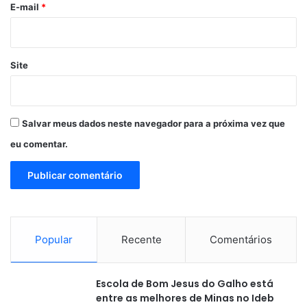
*
E-mail
*
Site
Salvar meus dados neste navegador para a próxima vez que
eu comentar.
Popular
Recente
Comentários
Escola de Bom Jesus do Galho está
entre as melhores de Minas no Ideb