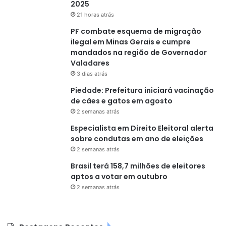
2025
21 horas atrás
PF combate esquema de migração
ilegal em Minas Gerais e cumpre
mandados na região de Governador
Valadares
3 dias atrás
Piedade: Prefeitura iniciará vacinação
de cães e gatos em agosto
2 semanas atrás
Especialista em Direito Eleitoral alerta
sobre condutas em ano de eleições
2 semanas atrás
Brasil terá 158,7 milhões de eleitores
aptos a votar em outubro
2 semanas atrás