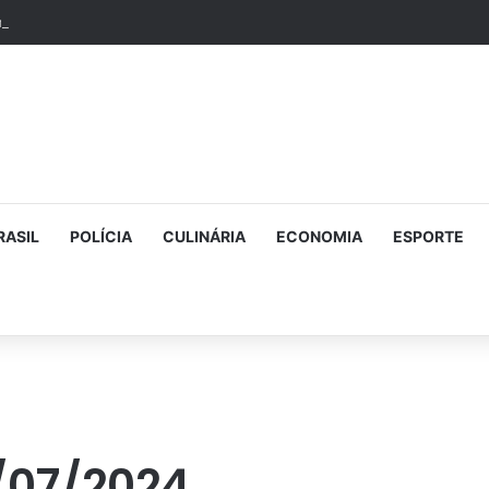
RASIL
POLÍCIA
CULINÁRIA
ECONOMIA
ESPORTE
7/07/2024