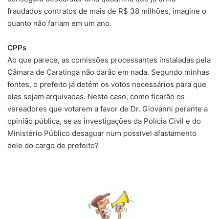
fraudados contratos de mais de R$ 38 milhões, imagine o
quanto não fariam em um ano.
CPPs
Ao que parece, as comissões processantes instaladas pela
Câmara de Caratinga não darão em nada. Segundo minhas
fontes, o prefeito já detém os votos necessários para que
elas sejam arquivadas. Neste caso, como ficarão os
vereadores que votarem a favor de Dr. Giovanni perante a
opinião pública, se as investigações da Polícia Civil e do
Ministério Público desaguar num possível afastamento
dele do cargo de prefeito?