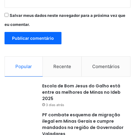
Salvar meus dados neste navegador para a próxima vez que
eu comentar.
Popular
Recente
Comentários
Escola de Bom Jesus do Galho está
entre as melhores de Minas no Ideb
2025
3 dias atrás
PF combate esquema de migração
ilegal em Minas Gerais e cumpre
mandados na região de Governador
Valadares