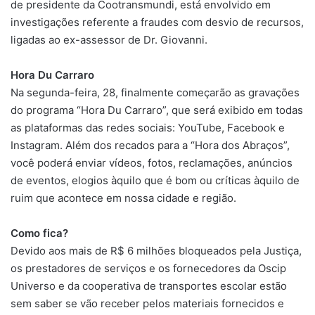
de presidente da Cootransmundi, está envolvido em
investigações referente a fraudes com desvio de recursos,
ligadas ao ex-assessor de Dr. Giovanni.
Hora Du Carraro
Na segunda-feira, 28, finalmente começarão as gravações
do programa “Hora Du Carraro”, que será exibido em todas
as plataformas das redes sociais: YouTube, Facebook e
Instagram. Além dos recados para a “Hora dos Abraços”,
você poderá enviar vídeos, fotos, reclamações, anúncios
de eventos, elogios àquilo que é bom ou críticas àquilo de
ruim que acontece em nossa cidade e região.
Como fica?
Devido aos mais de R$ 6 milhões bloqueados pela Justiça,
os prestadores de serviços e os fornecedores da Oscip
Universo e da cooperativa de transportes escolar estão
sem saber se vão receber pelos materiais fornecidos e