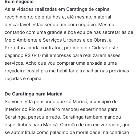
Bom negócio
As atividades realizadas em Caratinga de capina,
recolhimento de entulhos e, até mesmo, material
descartável estão sendo um bom negócio. Mesmo
contando com uma grande e boa equipe nas secretarias de
Meio Ambiente e Serviços Urbanos e de Obras, a
Prefeitura ainda contratou, por meio do Cides-Leste,
pagando R$ 640 mil empresas para realizarem esses
serviços. Acho que vou comprar uma enxada e uma
roçadeira costal pra me habilitar a trabalhar nas próximas
roçadas e capina.
De Caratinga para Maricá
Se você está pensando que só Maricá, município do
interior do Rio de Janeiro mandou espertinhos para
Caratinga, pensou errado. Caratinga também mandou
espertinhos para Maricá. O irmão de um ex-vereador, que
se autointitula como paladino da moralidade, na condição