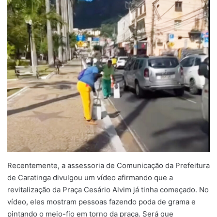
Recentemente, a assessoria de Comunicação da Prefeitura
de Caratinga divulgou um vídeo afirmando que a
revitalização da Praça Cesário Alvim já tinha começado. No
vídeo, eles mostram pessoas fazendo poda de grama e
pintando o meio-fio em torno da praça. Será que