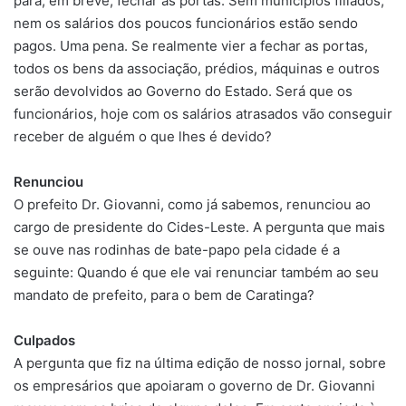
para, em breve, fechar as portas. Sem municípios filiados,
nem os salários dos poucos funcionários estão sendo
pagos. Uma pena. Se realmente vier a fechar as portas,
todos os bens da associação, prédios, máquinas e outros
serão devolvidos ao Governo do Estado. Será que os
funcionários, hoje com os salários atrasados vão conseguir
receber de alguém o que lhes é devido?
Renunciou
O prefeito Dr. Giovanni, como já sabemos, renunciou ao
cargo de presidente do Cides-Leste. A pergunta que mais
se ouve nas rodinhas de bate-papo pela cidade é a
seguinte: Quando é que ele vai renunciar também ao seu
mandato de prefeito, para o bem de Caratinga?
Culpados
A pergunta que fiz na última edição de nosso jornal, sobre
os empresários que apoiaram o governo de Dr. Giovanni