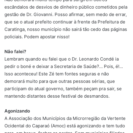
escândalos de desvios de dinheiro público cometidos pela
gestão de Dr. Giovanni. Posso afirmar, sem medo de errar,
que se o atual prefeito continuar à frente da Prefeitura de
Caratinga, nosso município não sairá tão cedo das páginas
policiais. Podem apostar nisso!
Não falei?
Lembram quando eu falei que o Dr. Leonardo Condé ia
pedir o boné e deixar a Secretaria de Saúde?… Pois, é!…
Isso aconteceu! Este Zé tem fontes seguras e não
demorará muito para que outras pessoas sérias, que
participam do atual governo, também peçam pra sair, se
mantendo distantes desse festival de desmandos.
Agonizando
A Associação dos Municípios da Microrregião da Vertente
Ocidental do Caparaó (Amoc) está agonizando e tem tudo