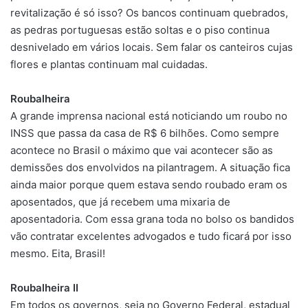
revitalização é só isso? Os bancos continuam quebrados,
as pedras portuguesas estão soltas e o piso continua
desnivelado em vários locais. Sem falar os canteiros cujas
flores e plantas continuam mal cuidadas.
Roubalheira
A grande imprensa nacional está noticiando um roubo no
INSS que passa da casa de R$ 6 bilhões. Como sempre
acontece no Brasil o máximo que vai acontecer são as
demissões dos envolvidos na pilantragem. A situação fica
ainda maior porque quem estava sendo roubado eram os
aposentados, que já recebem uma mixaria de
aposentadoria. Com essa grana toda no bolso os bandidos
vão contratar excelentes advogados e tudo ficará por isso
mesmo. Eita, Brasil!
Roubalheira II
Em todos os governos, seja no Governo Federal, estadual