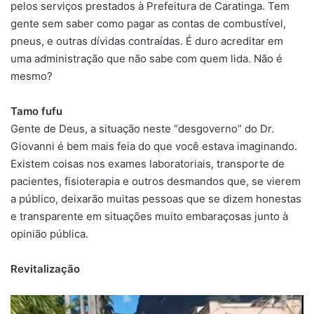
pelos serviços prestados à Prefeitura de Caratinga. Tem
gente sem saber como pagar as contas de combustível,
pneus, e outras dívidas contraídas. É duro acreditar em
uma administração que não sabe com quem lida. Não é
mesmo?
Tamo fufu
Gente de Deus, a situação neste “desgoverno” do Dr.
Giovanni é bem mais feia do que você estava imaginando.
Existem coisas nos exames laboratoriais, transporte de
pacientes, fisioterapia e outros desmandos que, se vierem
a público, deixarão muitas pessoas que se dizem honestas
e transparente em situações muito embaraçosas junto à
opinião pública.
Revitalização