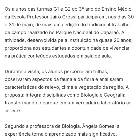
Os alunos das turmas G1 e G2 do 3º ano do Ensino Médio
da Escola Professor Jairo Grossi participaram, nos dias 30
e 31 de maio, de mais uma edição do tradicional trabalho
de campo realizado no Parque Nacional do Caparaó. A
atividade, desenvolvida pela instituição há quase 20 anos,
proporciona aos estudantes a oportunidade de vivenciar
na prática conteúdos estudados em sala de aula.
Durante a visita, os alunos percorreram trilhas,
observaram aspectos da fauna e da flora e analisaram
características do relevo, clima e vegetação da região. A
proposta integra disciplinas como Biologia e Geografia,
transformando o parque em um verdadeiro laboratório ao
ar livre.
Segundo a professora de Biologia, Ângela Gomes, a
experiência torna o aprendizado mais significativo.