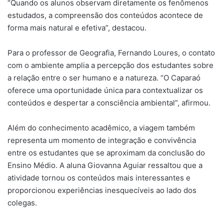
“Quando os alunos observam diretamente os fenômenos
estudados, a compreensão dos conteúdos acontece de
forma mais natural e efetiva”, destacou.
Para o professor de Geografia, Fernando Loures, o contato
com o ambiente amplia a percepção dos estudantes sobre
a relação entre o ser humano e a natureza. “O Caparaó
oferece uma oportunidade única para contextualizar os
conteúdos e despertar a consciência ambiental”, afirmou.
Além do conhecimento acadêmico, a viagem também
representa um momento de integração e convivência
entre os estudantes que se aproximam da conclusão do
Ensino Médio. A aluna Giovanna Aguiar ressaltou que a
atividade tornou os conteúdos mais interessantes e
proporcionou experiências inesquecíveis ao lado dos
colegas.