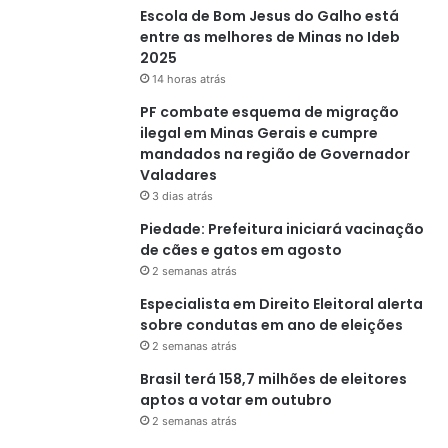
Escola de Bom Jesus do Galho está
entre as melhores de Minas no Ideb
2025
14 horas atrás
PF combate esquema de migração
ilegal em Minas Gerais e cumpre
mandados na região de Governador
Valadares
3 dias atrás
Piedade: Prefeitura iniciará vacinação
de cães e gatos em agosto
2 semanas atrás
Especialista em Direito Eleitoral alerta
sobre condutas em ano de eleições
2 semanas atrás
Brasil terá 158,7 milhões de eleitores
aptos a votar em outubro
2 semanas atrás