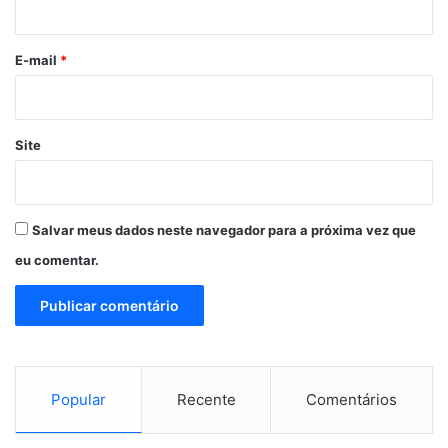
o
*
E-mail
*
Site
Salvar meus dados neste navegador para a próxima vez que
eu comentar.
Popular
Recente
Comentários