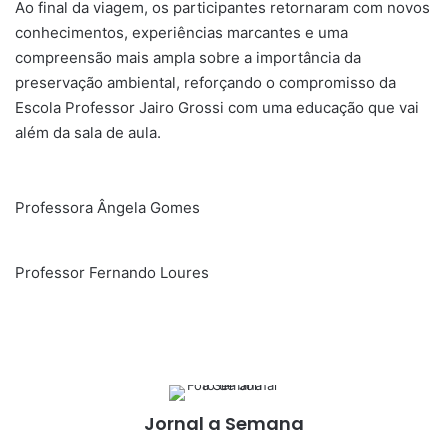
Ao final da viagem, os participantes retornaram com novos
conhecimentos, experiências marcantes e uma
compreensão mais ampla sobre a importância da
preservação ambiental, reforçando o compromisso da
Escola Professor Jairo Grossi com uma educação que vai
além da sala de aula.
Professora Ângela Gomes
Professor Fernando Loures
Jornal a Semana