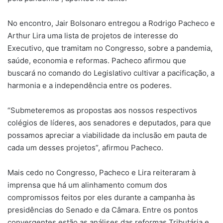
No encontro, Jair Bolsonaro entregou a Rodrigo Pacheco e
Arthur Lira uma lista de projetos de interesse do
Executivo, que tramitam no Congresso, sobre a pandemia,
saúde, economia e reformas. Pacheco afirmou que
buscará no comando do Legislativo cultivar a pacificação, a
harmonia e a independência entre os poderes.
“Submeteremos as propostas aos nossos respectivos
colégios de líderes, aos senadores e deputados, para que
possamos apreciar a viabilidade da inclusão em pauta de
cada um desses projetos”, afirmou Pacheco.
Mais cedo no Congresso, Pacheco e Lira reiteraram à
imprensa que há um alinhamento comum dos
compromissos feitos por eles durante a campanha às
presidências do Senado e da Câmara. Entre os pontos
convergentes estão as análises das reformas Tributária e