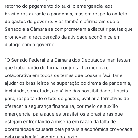
retorno do pagamento do auxílio emergencial aos
brasileiros durante a pandemia, mas em respeito ao teto
de gastos do governo. Eles também afirmaram que o
Senado e a Câmara se comprometem a discutir pautas que
promovam a recuperação da atividade econômica em
diálogo com o governo.
“O Senado Federal e a Câmara dos Deputados manifestam
que trabalharão de forma conjunta, harmônica e
colaborativa em todos os temas que possam facilitar e
ajudar os brasileiros na superação do drama da pandemia,
incluindo, sobretudo, a análise das possibilidades fiscais
para, respeitando o teto de gastos, avaliar alternativas de
oferecer a segurança financeira, por meio de auxílio
emergencial para aqueles brasileiros e brasileiras que
estejam enfrentando a miséria em razão da falta de
oportunidade causada pela paralisia econômica provocada
pela pandemia”, apontou no texto.