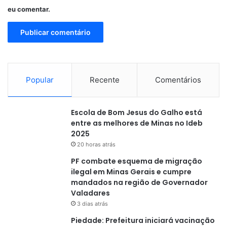
eu comentar.
Popular
Recente
Comentários
Escola de Bom Jesus do Galho está
entre as melhores de Minas no Ideb
2025
20 horas atrás
PF combate esquema de migração
ilegal em Minas Gerais e cumpre
mandados na região de Governador
Valadares
3 dias atrás
Piedade: Prefeitura iniciará vacinação