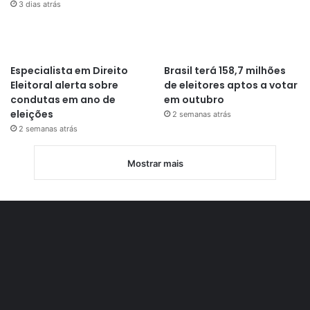
3 dias atrás
Especialista em Direito
Brasil terá 158,7 milhões
Eleitoral alerta sobre
de eleitores aptos a votar
condutas em ano de
em outubro
eleições
2 semanas atrás
2 semanas atrás
Mostrar mais