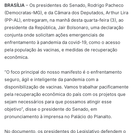
BRASÍLIA
– Os presidentes do Senado, Rodrigo Pacheco
(Democratas-MG), e da Câmara dos Deputados, Arthur Lira
(PP-AL), entregaram, na manhã desta quarta-feira (3), ao
presidente da República, Jair Bolsonaro, uma declaração
conjunta onde solicitam ações emergenciais de
enfrentamento à pandemia da covid-19, como o acesso
pela população às vacinas, e medidas de recuperação
econômica.
“O foco principal do nosso manifesto é o enfrentamento
seguro, ágil e inteligente da pandemia com a
disponibilização de vacinas. Vamos trabalhar pacificamente
pela recuperação econômica do país com os projetos que
sejam necessários para que possamos atingir esse
objetivo”, disse o presidente do Senado, em
pronunciamento à imprensa no Palácio do Planalto.
No documento, os presidentes do Legislativo defendem o