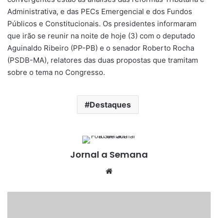
Administrativa, e das PECs Emergencial e dos Fundos
Públicos e Constitucionais. Os presidentes informaram
que irão se reunir na noite de hoje (3) com o deputado
Aguinaldo Ribeiro (PP-PB) e o senador Roberto Rocha
(PSDB-MA), relatores das duas propostas que tramitam
sobre o tema no Congresso.
Destaques
Jornal a Semana
Website
Temporais
ganham
força