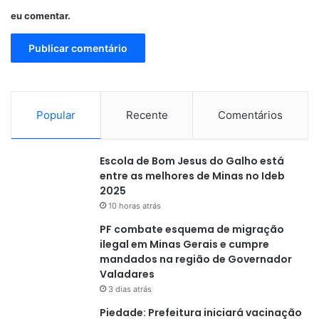
eu comentar.
Popular
Recente
Comentários
Escola de Bom Jesus do Galho está
entre as melhores de Minas no Ideb
2025
10 horas atrás
PF combate esquema de migração
ilegal em Minas Gerais e cumpre
mandados na região de Governador
Valadares
3 dias atrás
Piedade: Prefeitura iniciará vacinação