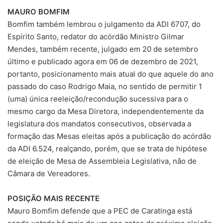
MAURO BOMFIM
Bomfim também lembrou o julgamento da ADI 6707, do
Espírito Santo, redator do acórdão Ministro Gilmar
Mendes, também recente, julgado em 20 de setembro
último e publicado agora em 06 de dezembro de 2021,
portanto, posicionamento mais atual do que aquele do ano
passado do caso Rodrigo Maia, no sentido de permitir 1
(uma) única reeleição/recondução sucessiva para o
mesmo cargo da Mesa Diretora, independentemente da
legislatura dos mandatos consecutivos, observada a
formação das Mesas eleitas após a publicação do acórdão
da ADI 6.524, realçando, porém, que se trata de hipótese
de eleição de Mesa de Assembleia Legislativa, não de
Câmara de Vereadores.
POSIÇÃO MAIS RECENTE
Mauro Bomfim defende que a PEC de Caratinga está