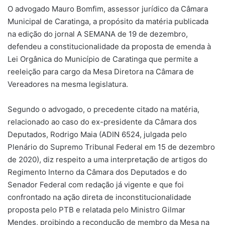
O advogado Mauro Bomfim, assessor jurídico da Câmara
Municipal de Caratinga, a propósito da matéria publicada
na edição do jornal A SEMANA de 19 de dezembro,
defendeu a constitucionalidade da proposta de emenda à
Lei Orgânica do Município de Caratinga que permite a
reeleição para cargo da Mesa Diretora na Câmara de
Vereadores na mesma legislatura.
Segundo o advogado, o precedente citado na matéria,
relacionado ao caso do ex-presidente da Câmara dos
Deputados, Rodrigo Maia (ADIN 6524, julgada pelo
Plenário do Supremo Tribunal Federal em 15 de dezembro
de 2020), diz respeito a uma interpretação de artigos do
Regimento Interno da Câmara dos Deputados e do
Senador Federal com redação já vigente e que foi
confrontado na ação direta de inconstitucionalidade
proposta pelo PTB e relatada pelo Ministro Gilmar
Mendes, proibindo a recondução de membro da Mesa na