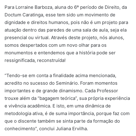
Para Lorraine Barboza, aluna do 6º período de Direito, da
Doctum Caratinga, esse tem sido um movimento de
dignidade e direitos humanos, pois não é um projeto para
atuação dentro das paredes de uma sala de aula, seja ela
presencial ou virtual. Através deste projeto, nós alunos,
somos despertados com um novo olhar para os
monumentos e entendemos que a história pode ser
ressignificada, reconstruída!
“Tendo-se em conta a finalidade acima mencionada,
acredito no sucesso do Seminário. Foram momentos
importantes e de grande dinamismo. Cada Professor
trouxe além da “bagagem teórica”, sua própria experiência
e vivência acadêmica. E isto, em uma dinâmica de
metodologia ativa, é de suma importância, porque faz com
que o discente também se sinta parte da formação do
conhecimento”, conclui Juliana Ervilha.