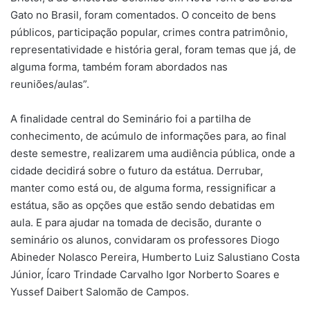
Gato no Brasil, foram comentados. O conceito de bens
públicos, participação popular, crimes contra patrimônio,
representatividade e história geral, foram temas que já, de
alguma forma, também foram abordados nas
reuniões/aulas”.
A finalidade central do Seminário foi a partilha de
conhecimento, de acúmulo de informações para, ao final
deste semestre, realizarem uma audiência pública, onde a
cidade decidirá sobre o futuro da estátua. Derrubar,
manter como está ou, de alguma forma, ressignificar a
estátua, são as opções que estão sendo debatidas em
aula. E para ajudar na tomada de decisão, durante o
seminário os alunos, convidaram os professores Diogo
Abineder Nolasco Pereira, Humberto Luiz Salustiano Costa
Júnior, Ícaro Trindade Carvalho Igor Norberto Soares e
Yussef Daibert Salomão de Campos.