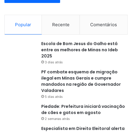
Popular
Recente
Comentários
Escola de Bom Jesus do Galho está
entre as melhores de Minas no Ideb
2025
3 dias atrás
PF combate esquema de migração
ilegal em Minas Gerais e cumpre
mandados na região de Governador
Valadares
5 dias atrás
Piedade: Prefeitura iniciará vacinação
de cães e gatos em agosto
2 semanas atrás
Especialista em Direito Eleitoral alerta