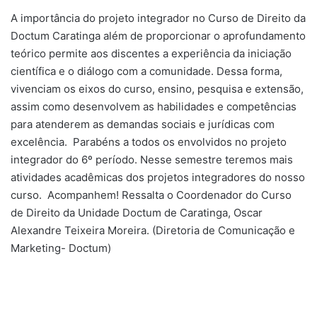
A importância do projeto integrador no Curso de Direito da
Doctum Caratinga além de proporcionar o aprofundamento
teórico permite aos discentes a experiência da iniciação
científica e o diálogo com a comunidade. Dessa forma,
vivenciam os eixos do curso, ensino, pesquisa e extensão,
assim como desenvolvem as habilidades e competências
para atenderem as demandas sociais e jurídicas com
excelência. Parabéns a todos os envolvidos no projeto
integrador do 6º período. Nesse semestre teremos mais
atividades acadêmicas dos projetos integradores do nosso
curso. Acompanhem! Ressalta o Coordenador do Curso
de Direito da Unidade Doctum de Caratinga, Oscar
Alexandre Teixeira Moreira. (Diretoria de Comunicação e
Marketing- Doctum)